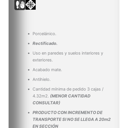
Porcelánico.
Rectificado.
Uso en paredes y suelos interiores y
exteriores.
Acabado mate.
Antihielo.
Cantidad mínima de pedido 3 cajas /
4.32m2.
(MENOR CANTIDAD
CONSULTAR)
PRODUCTO CON INCREMENTO DE
TRANSPORTE SI NO SE LLEGA A 20m2
EN SECCIÓN