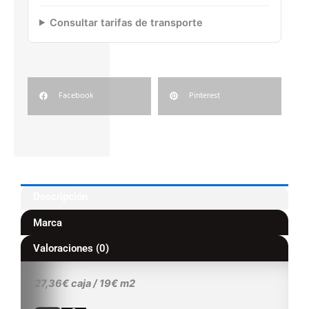
Consultar tarifas de transporte
Facebook
Pinterest
Descripción
Marca
Valoraciones (0)
27,36€ caja / 19€ m2