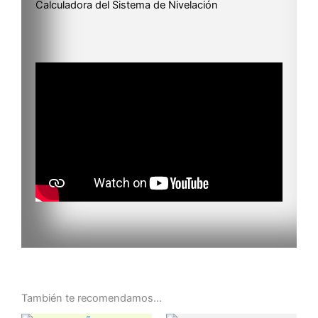
Calculadora del Sistema de Nivelación
También te recomendamos…