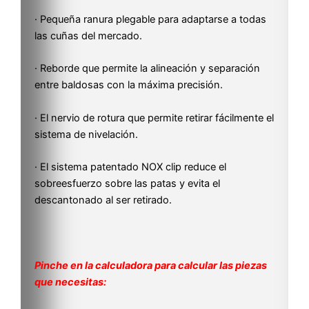
· Pequeña ranura plegable para adaptarse a todas
las cuñas del mercado.
· Reborde que permite la alineación y separación
entre baldosas con la máxima precisión.
· El nervio de rotura que permite retirar fácilmente el
sistema de nivelación.
· El sistema patentado NOX clip reduce el
sobreesfuerzo sobre las patas y evita el
descantonado al ser retirado.
Pinche en la calculadora para calcular las piezas
que necesitas: