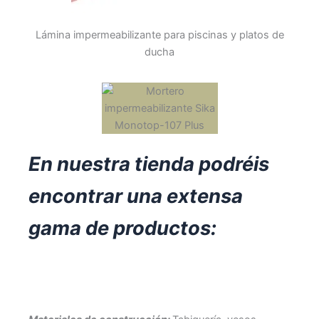
Lámina impermeabilizante para piscinas y platos de
ducha
En nuestra tienda podréis
encontrar una extensa
gama de productos: