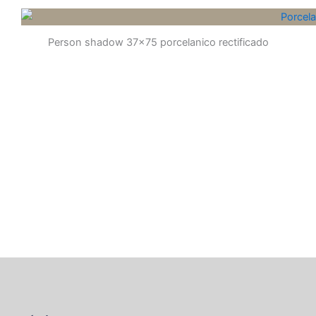
Person shadow 37x75 porcelanico rectificado