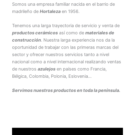
Somos una empresa familiar nacida en el barrio de
madrileño de
Hortaleza
en 1956.
Tenemos una larga trayectoria de servicio y venta de
productos cerámicos
así como de
materiales de
construcción
. Nuestra larga experiencia nos da la
oportunidad de trabajar con las primeras marcas del
sector y ofrecer nuestros servicios tanto a nivel
nacional como a nivel internacional realizando ventas
de nuestros
azulejos
en países como Francia,
Bélgica, Colombia, Polonia, Eslovenia…
Servimos nuestros productos en toda la península.