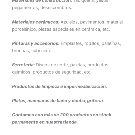
Materiales de construcción:
Tabiquería, yesos,
pegamentos, desescombros…
Materiales cerámicos:
Azulejos, pavimentos, material
porcelánico, piezas especiales en cerámica, etc.
Pinturas y accesorios:
Emplastes, rodillos, paletínas,
brochas, cubrición…
Ferretería:
Discos de corte, paletas, productos
químicos, productos de seguridad, etc.
Productos de limpieza e impermeabilización.
Platos, mamparas de baño y ducha, grifería
.
Contamos con más de 200 productos en stock
permanente en nuestra tienda.