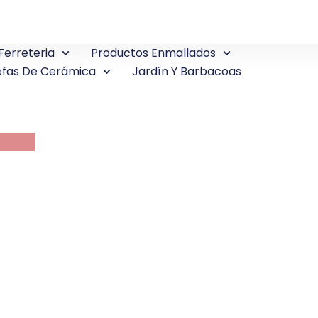
Ferreteria
Productos Enmallados
fas De Cerámica
Jardín Y Barbacoas