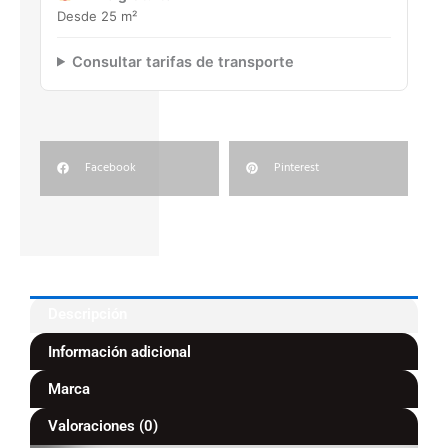
Desde 25 m²
Consultar tarifas de transporte
Facebook
Pinterest
Descripción
Información adicional
Marca
Valoraciones (0)