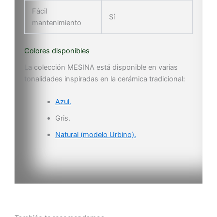
Fácil
Sí
mantenimiento
Colores disponibles
La colección MESINA está disponible en varias
tonalidades inspiradas en la cerámica tradicional:
Azul.
Gris.
Natural (modelo Urbino).