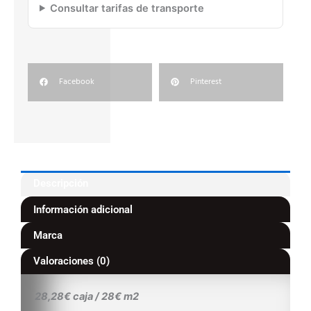
Consultar tarifas de transporte
Facebook
Pinterest
Descripción
Información adicional
Marca
Valoraciones (0)
28,28€ caja / 28€ m2