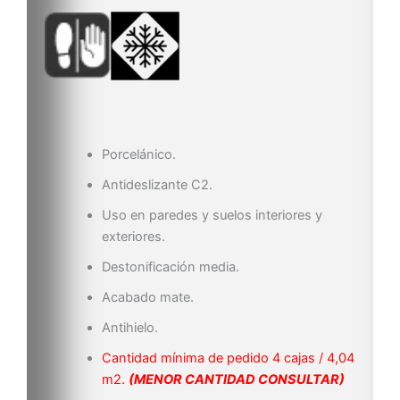
Porcelánico.
Antideslizante C2.
Uso en paredes y suelos interiores y
exteriores.
Destonificación media.
Acabado mate.
Antihielo.
Cantidad mínima de pedido 4 cajas / 4,04
m2.
(MENOR CANTIDAD CONSULTAR)