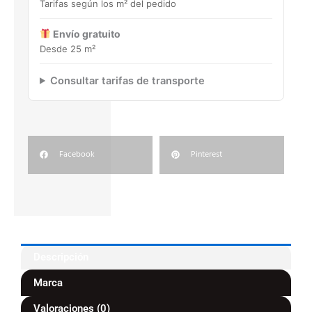
Tarifas según los m² del pedido
Envío gratuito
Desde 25 m²
Consultar tarifas de transporte
Facebook
Pinterest
Descripción
Marca
Valoraciones (0)