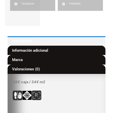
Facebook
Pinterest
Descripción
Información adicional
Marca
Valoraciones (0)
68€ caja / 34€ m2