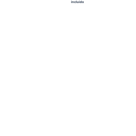
incluido