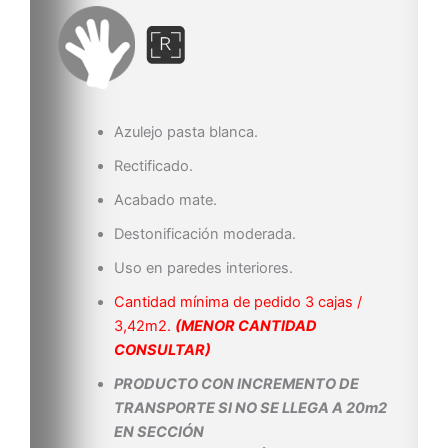
Azulejo pasta blanca.
Rectificado.
Acabado mate.
Destonificación moderada.
Uso en paredes interiores.
Cantidad mínima de pedido 3 cajas /
3,42m2.
(MENOR CANTIDAD
CONSULTAR)
PRODUCTO CON INCREMENTO DE
TRANSPORTE SI NO SE LLEGA A 20m2
EN SECCIÓN