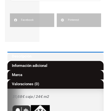
Facebook
Pinterest
Descripción
Información adicional
Marca
Valoraciones (0)
31,68€ caja / 24€ m2