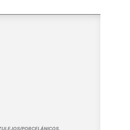
AZULEJOS/PORCELÁNICOS.