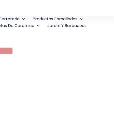
Ferreteria
Productos Enmallados
fas De Cerámica
Jardín Y Barbacoas