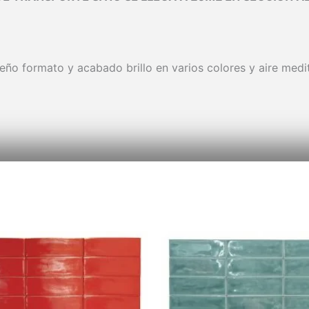
ño formato y acabado brillo en varios colores y aire medi