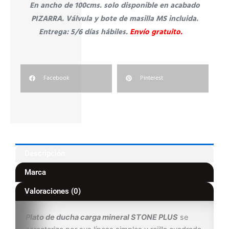
En ancho de 100cms. solo disponible en acabado
PIZARRA.
Válvula y bote de masilla MS incluida.
Entrega: 5/6 días hábiles.
Envío gratuito.
Facebook
Pinterest
Descripción
Marca
Valoraciones (0)
Plato de ducha carga mineral STONE PLUS
se