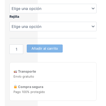
Rejilla
Añadir al carrito
Transporte
Envío gratuito
Compra segura
Pago 100% protegido