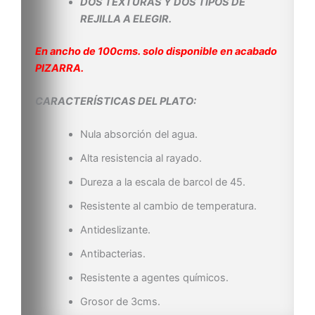
DOS TEXTURAS Y DOS TIPOS DE
REJILLA A ELEGIR.
En ancho de 100cms. solo disponible en acabado
PIZARRA.
CARACTERÍSTICAS DEL PLATO:
Nula absorción del agua.
Alta resistencia al rayado.
Dureza a la escala de barcol de 45.
Resistente al cambio de temperatura.
Antideslizante.
Antibacterias.
Resistente a agentes químicos.
Grosor de 3cms.