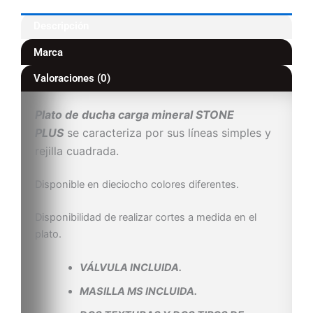
Descripción
Marca
Valoraciones (0)
Plato de ducha carga mineral STONE
PLUS
se caracteriza por sus líneas simples y
rejilla cuadrada.
Disponible en dieciocho colores diferentes.
Disponibilidad de realizar cortes a medida en el
plato.
VÁLVULA INCLUIDA.
MASILLA MS INCLUIDA.