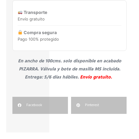
Transporte
Envío gratuito
Compra segura
Pago 100% protegido
En ancho de 100cms. solo disponible en acabado
PIZARRA.
Válvula y bote de masilla MS incluida.
Entrega: 5/6 días hábiles.
Envío gratuito.
Facebook
Pinterest