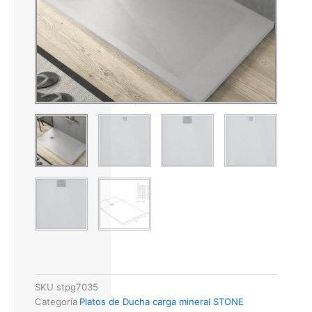
SKU
stpg7035
Categoría
Platos de Ducha carga mineral STONE