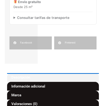
Envío gratuito
Desde 25 m²
Consultar tarifas de transporte
Facebook
Pinterest
Descripción
Información adicional
Marca
Valoraciones (0)