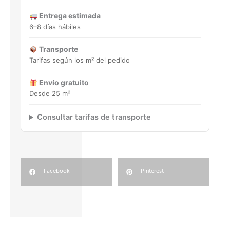
Entrega estimada
6–8 días hábiles
Transporte
Tarifas según los m² del pedido
Envío gratuito
Desde 25 m²
Consultar tarifas de transporte
Facebook
Pinterest