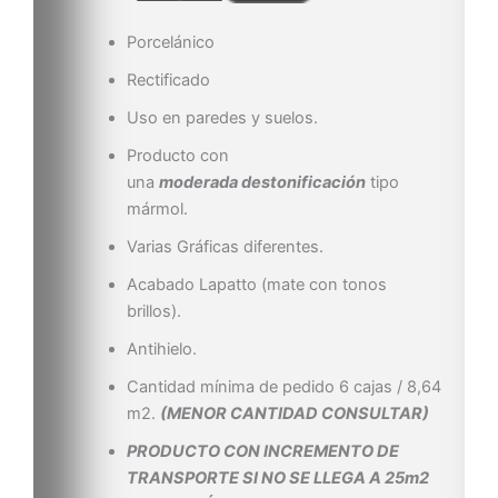
Porcelánico
Rectificado
Uso en paredes y suelos.
Producto con
una
moderada destonificación
tipo
mármol.
Varias Gráficas diferentes.
Acabado Lapatto (mate con tonos
brillos).
Antihielo.
Cantidad mínima de pedido 6 cajas / 8,64
m2.
(MENOR CANTIDAD CONSULTAR)
PRODUCTO CON INCREMENTO DE
TRANSPORTE SI NO SE LLEGA A 25m2