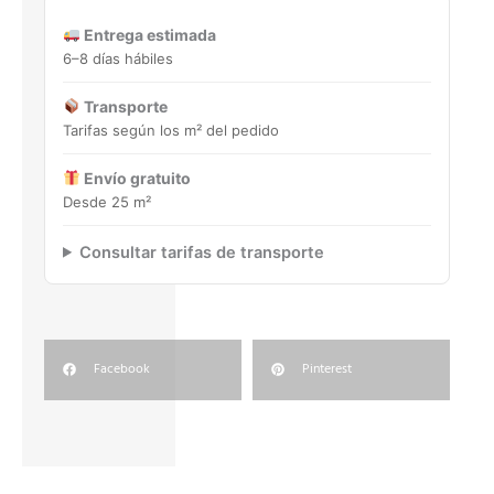
porcelánico
Entrega estimada
cantidad
6–8 días hábiles
Transporte
Tarifas según los m² del pedido
Envío gratuito
Desde 25 m²
Consultar tarifas de transporte
Facebook
Pinterest