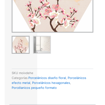
SKU
moivdehe
Categorías
Porcelánicos diseño floral
,
Porcelánicos
efecto metal
,
Porcelánicos hexagonales
,
Porcélanicos pequeño formato