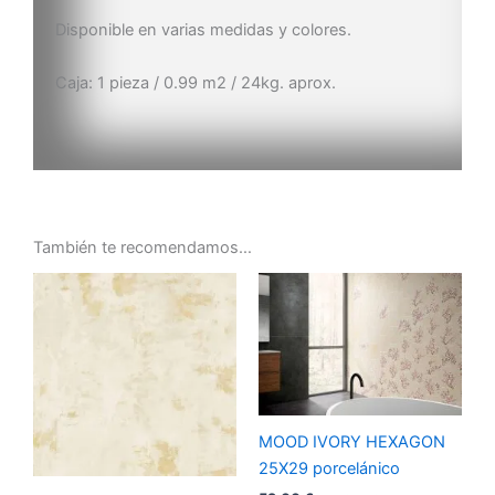
Disponible en varias medidas y colores.
Caja: 1 pieza / 0.99 m2 / 24kg. aprox.
También te recomendamos…
MOOD IVORY HEXAGON
25X29 porcelánico