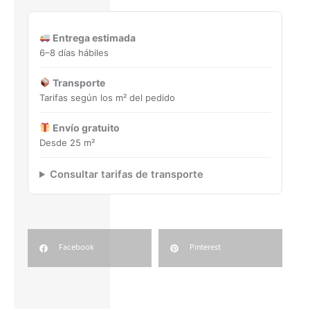
Porcelánico
rectificado
Entrega estimada
cantidad
6–8 días hábiles
Transporte
Tarifas según los m² del pedido
Envío gratuito
Desde 25 m²
Consultar tarifas de transporte
Facebook
Pinterest