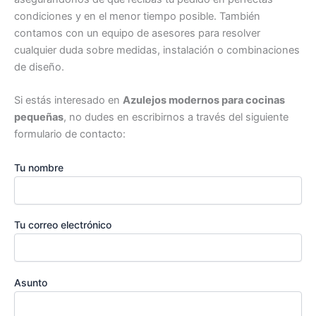
condiciones y en el menor tiempo posible. También
contamos con un equipo de asesores para resolver
cualquier duda sobre medidas, instalación o combinaciones
de diseño.
Si estás interesado en
Azulejos modernos para cocinas
pequeñas
, no dudes en escribirnos a través del siguiente
formulario de contacto:
Tu nombre
Tu correo electrónico
Asunto