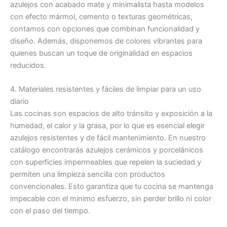
azulejos con acabado mate y minimalista hasta modelos
con efecto mármol, cemento o texturas geométricas,
contamos con opciones que combinan funcionalidad y
diseño. Además, disponemos de colores vibrantes para
quienes buscan un toque de originalidad en espacios
reducidos.
4. Materiales resistentes y fáciles de limpiar para un uso
diario
Las cocinas son espacios de alto tránsito y exposición a la
humedad, el calor y la grasa, por lo que es esencial elegir
azulejos resistentes y de fácil mantenimiento. En nuestro
catálogo encontrarás azulejos cerámicos y porcelánicos
con superficies impermeables que repelen la suciedad y
permiten una limpieza sencilla con productos
convencionales. Esto garantiza que tu cocina se mantenga
impecable con el mínimo esfuerzo, sin perder brillo ni color
con el paso del tiempo.