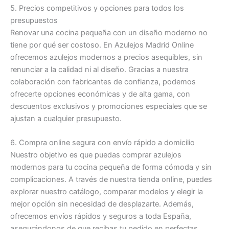
5. Precios competitivos y opciones para todos los
presupuestos
Renovar una cocina pequeña con un diseño moderno no
tiene por qué ser costoso. En Azulejos Madrid Online
ofrecemos azulejos modernos a precios asequibles, sin
renunciar a la calidad ni al diseño. Gracias a nuestra
colaboración con fabricantes de confianza, podemos
ofrecerte opciones económicas y de alta gama, con
descuentos exclusivos y promociones especiales que se
ajustan a cualquier presupuesto.
6. Compra online segura con envío rápido a domicilio
Nuestro objetivo es que puedas comprar azulejos
modernos para tu cocina pequeña de forma cómoda y sin
complicaciones. A través de nuestra tienda online, puedes
explorar nuestro catálogo, comparar modelos y elegir la
mejor opción sin necesidad de desplazarte. Además,
ofrecemos envíos rápidos y seguros a toda España,
asegurándonos de que recibas tu pedido en perfectas