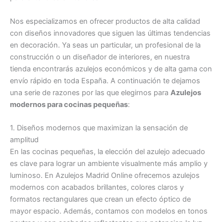
Nos especializamos en ofrecer productos de alta calidad
con diseños innovadores que siguen las últimas tendencias
en decoración. Ya seas un particular, un profesional de la
construcción o un diseñador de interiores, en nuestra
tienda encontrarás azulejos económicos y de alta gama con
envío rápido en toda España. A continuación te dejamos
una serie de razones por las que elegirnos para
Azulejos
modernos para cocinas pequeñas
:
1. Diseños modernos que maximizan la sensación de
amplitud
En las cocinas pequeñas, la elección del azulejo adecuado
es clave para lograr un ambiente visualmente más amplio y
luminoso. En Azulejos Madrid Online ofrecemos azulejos
modernos con acabados brillantes, colores claros y
formatos rectangulares que crean un efecto óptico de
mayor espacio. Además, contamos con modelos en tonos