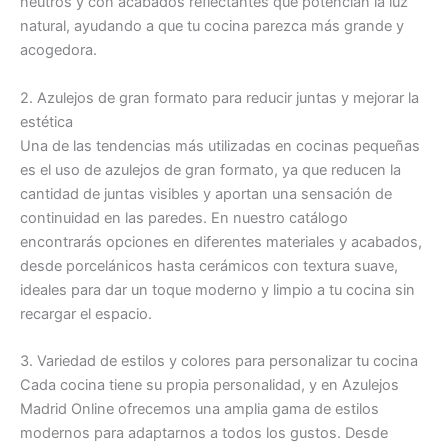
neutros y con acabados reflectantes que potencian la luz
natural, ayudando a que tu cocina parezca más grande y
acogedora.
2. Azulejos de gran formato para reducir juntas y mejorar la
estética
Una de las tendencias más utilizadas en cocinas pequeñas
es el uso de azulejos de gran formato, ya que reducen la
cantidad de juntas visibles y aportan una sensación de
continuidad en las paredes. En nuestro catálogo
encontrarás opciones en diferentes materiales y acabados,
desde porcelánicos hasta cerámicos con textura suave,
ideales para dar un toque moderno y limpio a tu cocina sin
recargar el espacio.
3. Variedad de estilos y colores para personalizar tu cocina
Cada cocina tiene su propia personalidad, y en Azulejos
Madrid Online ofrecemos una amplia gama de estilos
modernos para adaptarnos a todos los gustos. Desde