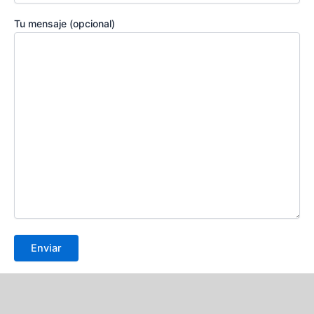
Tu mensaje (opcional)