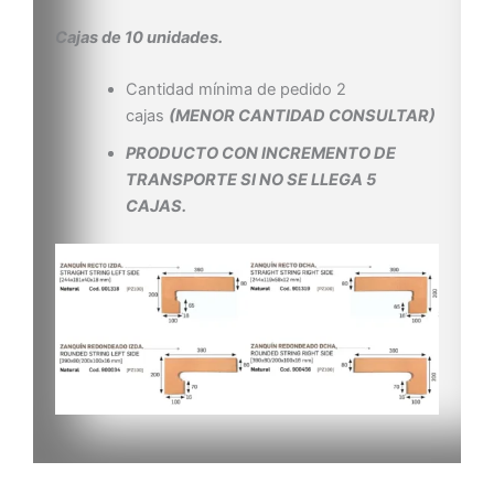
Cajas de 10 unidades.
Cantidad mínima de pedido 2
cajas
(MENOR CANTIDAD CONSULTAR)
PRODUCTO CON INCREMENTO DE
TRANSPORTE SI NO SE LLEGA 5
CAJAS.