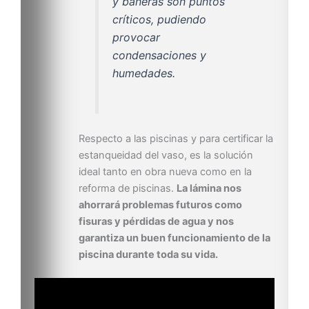
y bañeras son puntos
críticos, pudiendo
provocar
condensaciones y
humedades.
Respecto a las piscinas y para certificar la
estanqueidad del vaso, es la solución
ideal tanto en obra nueva como en la
reforma de piscinas.
La lámina nos
ahorrará problemas futuros como
fisuras y pérdidas de agua y nos
garantiza un buen funcionamiento de la
piscina durante toda su vida.