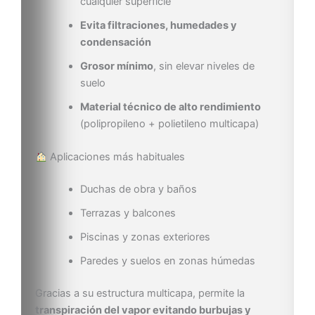
cualquier superficie
Evita filtraciones, humedades y
condensación
Grosor mínimo
, sin elevar niveles de
suelo
Material técnico de alto rendimiento
(polipropileno + polietileno multicapa)
Aplicaciones más habituales
Duchas de obra y baños
Terrazas y balcones
Piscinas y zonas exteriores
Paredes y suelos en zonas húmedas
Gracias a su estructura multicapa, permite la
transpiración del vapor evitando burbujas y