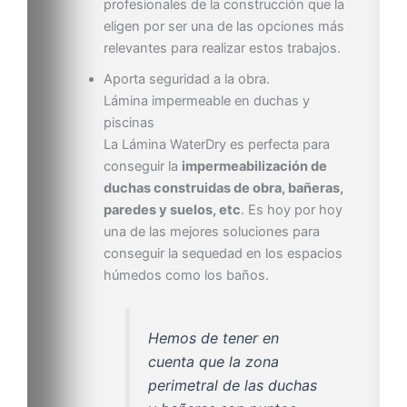
profesionales de la construcción que la
eligen por ser una de las opciones más
relevantes para realizar estos trabajos.
Aporta seguridad a la obra.
Lámina impermeable en duchas y
piscinas
La Lámina WaterDry es perfecta para
conseguir la
impermeabilización de
duchas construidas de obra, bañeras,
paredes y suelos, etc
. Es hoy por hoy
una de las mejores soluciones para
conseguir la sequedad en los espacios
húmedos como los baños.
Hemos de tener en
cuenta que la zona
perimetral de las duchas