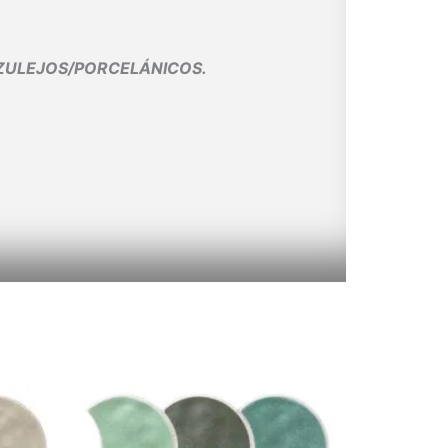
AZULEJOS/PORCELÁNICOS.