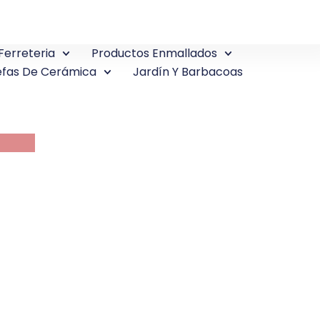
Ferreteria
Productos Enmallados
fas De Cerámica
Jardín Y Barbacoas