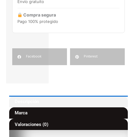
Envío gratuito
Compra segura
Pago 100% protegido
Facebook
Pinterest
Descripción
Marca
Valoraciones (0)