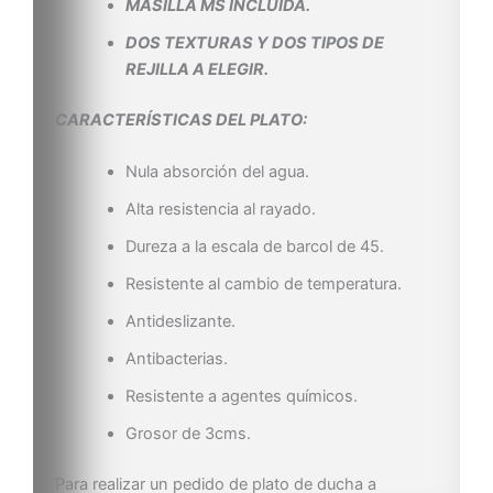
MASILLA MS INCLUIDA.
DOS TEXTURAS Y DOS TIPOS DE
REJILLA A ELEGIR.
CARACTERÍSTICAS DEL PLATO:
Nula absorción del agua.
Alta resistencia al rayado.
Dureza a la escala de barcol de 45.
Resistente al cambio de temperatura.
Antideslizante.
Antibacterias.
Resistente a agentes químicos.
Grosor de 3cms.
Para realizar un pedido de plato de ducha a