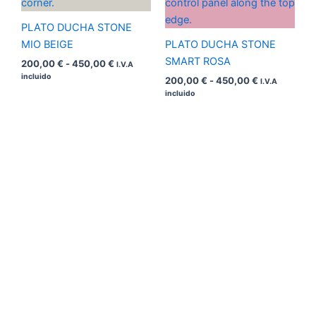
hasta
hasta
450,00 €
450,00 €
PLATO DUCHA STONE
MIO BEIGE
PLATO DUCHA STONE
SMART ROSA
200,00
€
-
450,00
€
I.V.A
incluido
200,00
€
-
450,00
€
I.V.A
incluido