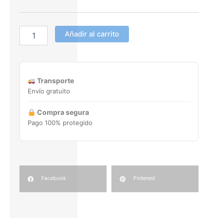
Añadir al carrito
Transporte
Envío gratuito
Compra segura
Pago 100% protegido
Facebook
Pinterest