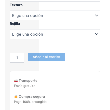
Textura
Rejilla
Añadir al carrito
Transporte
Envío gratuito
Compra segura
Pago 100% protegido