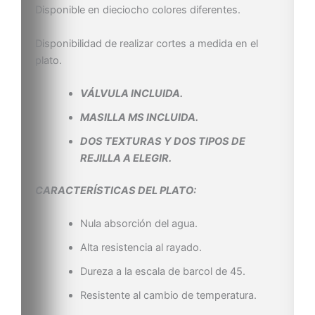
Disponible en dieciocho colores diferentes.
Disponibilidad de realizar cortes a medida en el
plato.
VÁLVULA INCLUIDA.
MASILLA MS INCLUIDA.
DOS TEXTURAS Y DOS TIPOS DE
REJILLA A ELEGIR.
CARACTERÍSTICAS DEL PLATO:
Nula absorción del agua.
Alta resistencia al rayado.
Dureza a la escala de barcol de 45.
Resistente al cambio de temperatura.