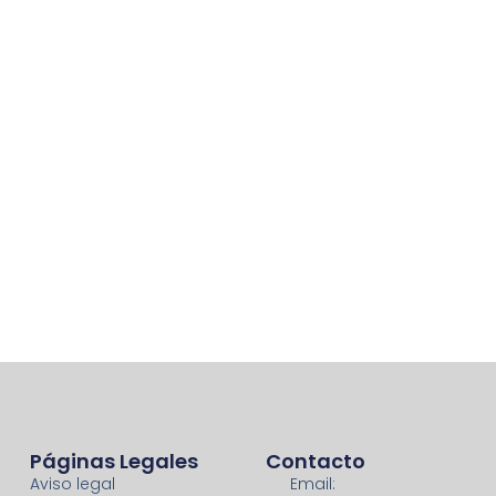
Páginas Legales
Contacto
Aviso legal
Email: