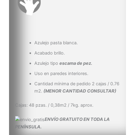
Azulejo pasta blanca.
Acabado brillo.
Azulejo tipo
escama de pez.
Uso en paredes interiores.
Cantidad mínima de pedido 2 cajas / 0.76
m2.
(MENOR CANTIDAD CONSULTAR)
Cajas: 48 pzas. / 0,38m2 / 7kg. aprox.
ENVÍO GRATUITO EN TODA LA
PENÍNSULA.