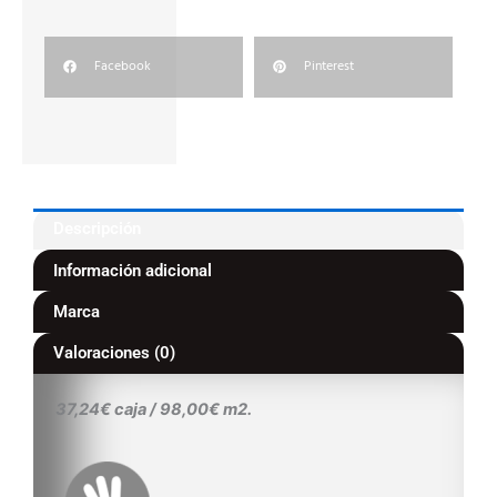
Facebook
Pinterest
Descripción
Información adicional
Marca
Valoraciones (0)
37,24€ caja / 98,00€ m2.