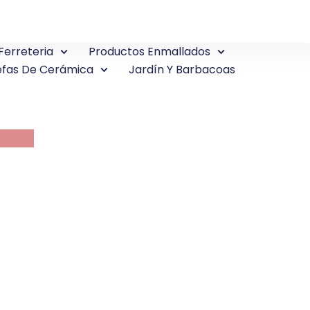
Ferreteria
Productos Enmallados
fas De Cerámica
Jardín Y Barbacoas