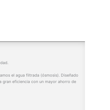
idad.
mos el agua filtrada (ósmosis). Diseñado
 gran eficiencia con un mayor ahorro de