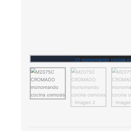
Novedad