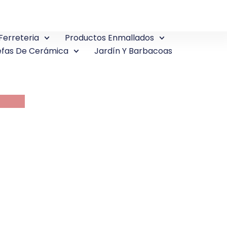
Ferreteria
Productos Enmallados
fas De Cerámica
Jardín Y Barbacoas