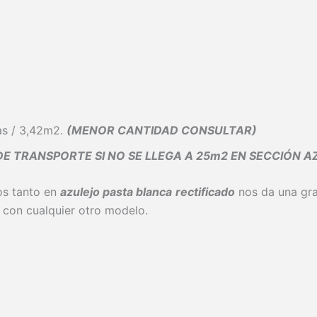
as / 3,42m2.
(MENOR CANTIDAD CONSULTAR)
 TRANSPORTE SI NO SE LLEGA A 25m2 EN SECCIÓN 
os tanto en
azulejo pasta blanca
rectificado
nos da una gra
 con cualquier otro modelo.