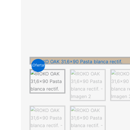
¡Oferta!