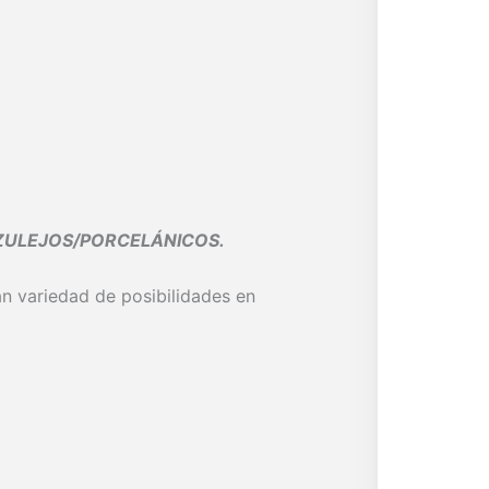
AZULEJOS/PORCELÁNICOS.
n variedad de posibilidades en