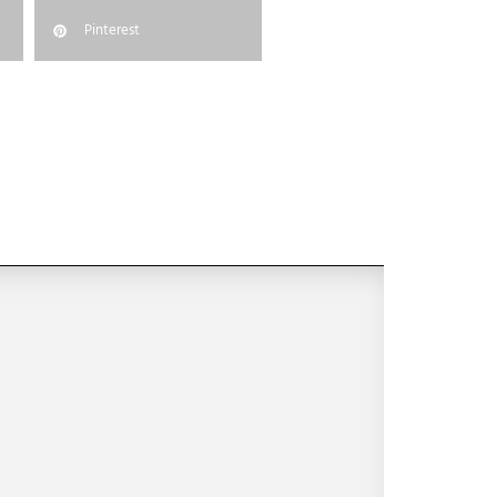
Pinterest