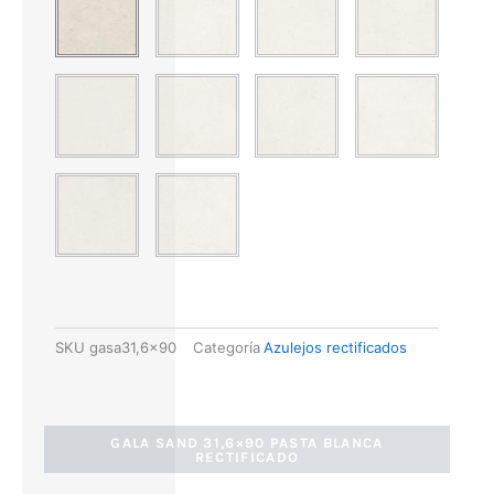
SKU
gasa31,6x90
Categoría
Azulejos rectificados
GALA SAND 31,6×90 PASTA BLANCA
RECTIFICADO