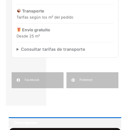
Transporte
Tarifas según los m² del pedido
Envío gratuito
Desde 25 m²
Consultar tarifas de transporte
Facebook
Pinterest
Descripción