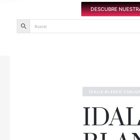
DESCUBRE NUESTR
IDALIA BLANCO CONJ
IDAL