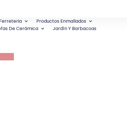
Ferreteria
Productos Enmallados
fas De Cerámica
Jardín Y Barbacoas