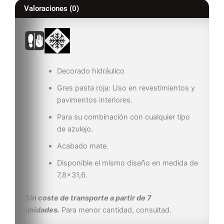
Valoraciones (0)
Decorado hidráulico
Gres pasta roja: Uso en revestimientos y
pavimentos interiores.
Para su combinación con cualquier tipo
de azulejo.
Acabado mate.
Disponible el mismo diseño en medida de
7,8×31,6.
Sin coste de transporte a partir de 7
unidades.
Para menor cantidad, consultad.