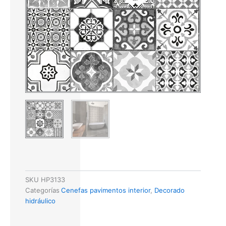
SKU
HP3133
Categorías
Cenefas pavimentos interior
,
Decorado
hidráulico