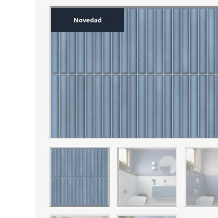
Novedad