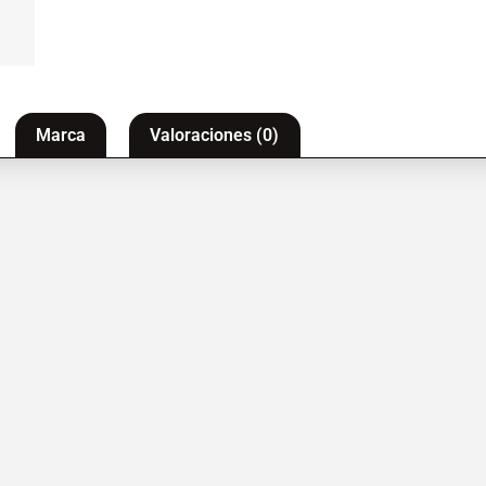
Marca
Valoraciones (0)