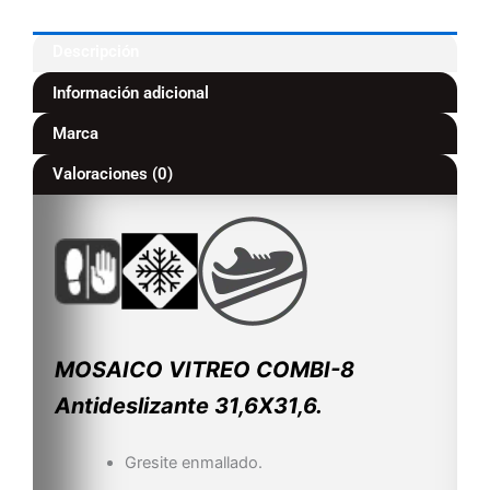
Descripción
Información adicional
Marca
Valoraciones (0)
MOSAICO VITREO COMBI-8
Antideslizante 31,6X31,6.
Gresite enmallado.