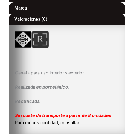
Marca
Valoraciones (0)
Cenefa para uso interior y exterior
Realizada en porcelánico,
Rectificada.
Sin coste de transporte a partir de 8 unidades
.
Para menos cantidad, consultar.