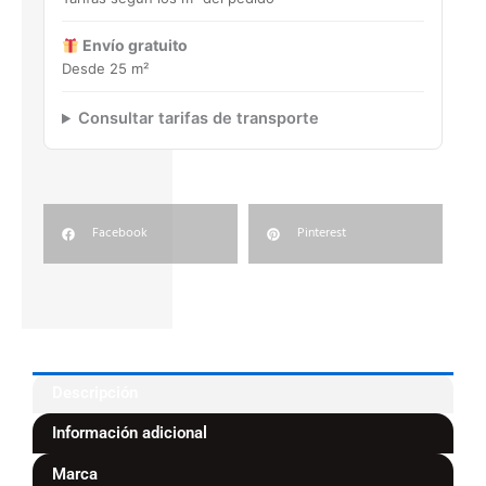
Envío gratuito
Desde 25 m²
Consultar tarifas de transporte
Facebook
Pinterest
Descripción
Información adicional
Marca