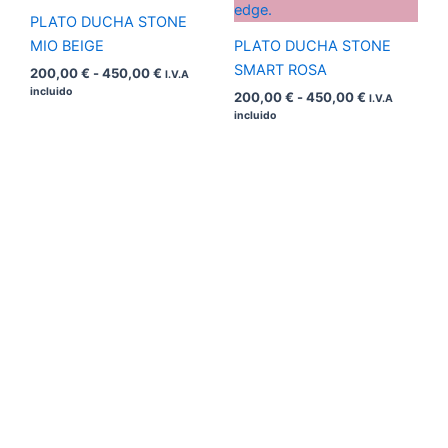
450,00 €
450,00 €
PLATO DUCHA STONE
MIO BEIGE
PLATO DUCHA STONE
SMART ROSA
200,00
€
-
450,00
€
I.V.A
incluido
200,00
€
-
450,00
€
I.V.A
incluido