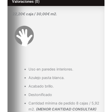
Valoraciones (0)
22,20€ caja / 30,00€ m2.
Uso en paredes interiores.
Azulejo pasta blanca.
Acabado brillo.
Destonificado
Cantidad mínima de pedido 8 cajas / 5,92
m2.
(MENOR CANTIDAD CONSULTAR)