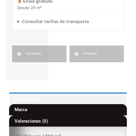
Envío gratuito
Desde 25 m²
Consultar tarifas de transporte
Facebook
Pinterest
Descripción
Marca
Valoraciones (0)