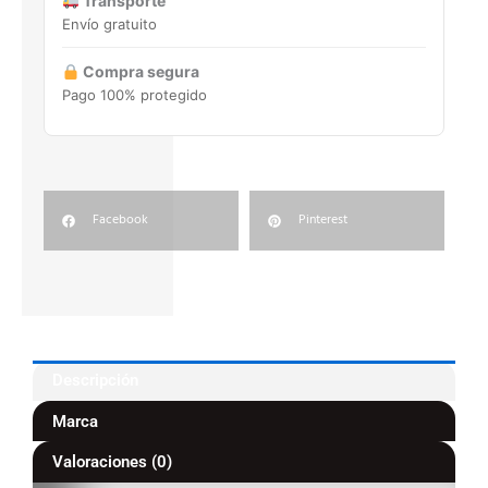
Transporte
Envío gratuito
Compra segura
Pago 100% protegido
Facebook
Pinterest
Descripción
Marca
Valoraciones (0)