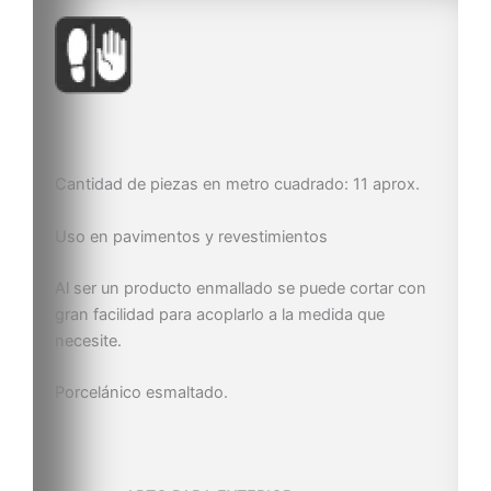
Cantidad de piezas en metro cuadrado: 11 aprox.
Uso en pavimentos y revestimientos
Al ser un producto enmallado se puede cortar con
gran facilidad para acoplarlo a la medida que
necesite.
Porcelánico esmaltado.