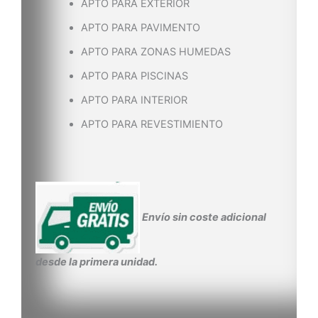
APTO PARA EXTERIOR
APTO PARA PAVIMENTO
APTO PARA ZONAS HUMEDAS
APTO PARA PISCINAS
APTO PARA INTERIOR
APTO PARA REVESTIMIENTO
Envío sin coste adicional
desde la primera unidad.