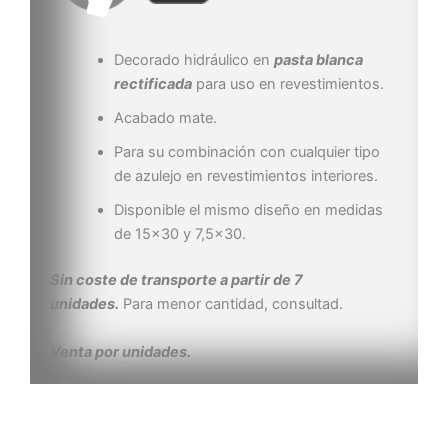
Decorado hidráulico en
pasta blanca
rectificada
para uso en revestimientos.
Acabado mate.
Para su combinación con cualquier tipo
de azulejo en revestimientos interiores.
Disponible el mismo diseño en medidas
de 15×30 y 7,5×30.
Sin coste de transporte a partir de 7
unidades.
Para menor cantidad, consultad.
Venta por unidades.