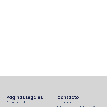
Páginas Legales
Contacto
Aviso legal
Email: