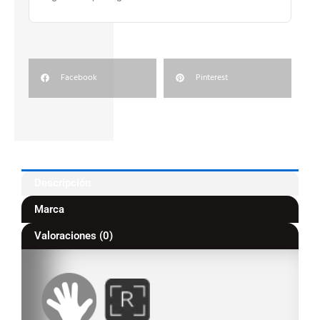
Facebook
Pinterest
Descripción
Marca
Valoraciones (0)