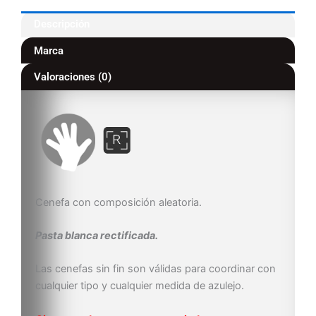
Descripción
Marca
Valoraciones (0)
Cenefa con composición aleatoria.
Pasta blanca rectificada.
Las cenefas sin fin son válidas para coordinar con
cualquier tipo y cualquier medida de azulejo.