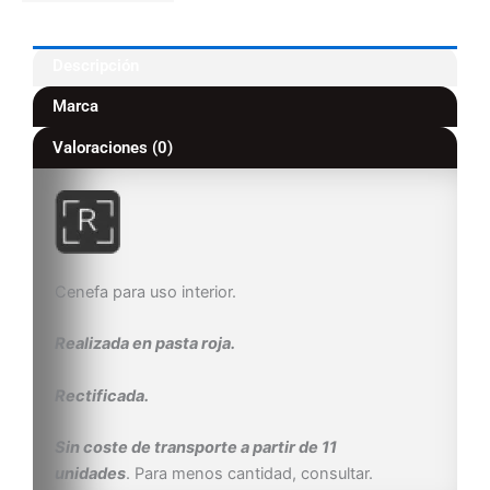
Descripción
Marca
Valoraciones (0)
Cenefa para uso interior.
Realizada en pasta roja.
Rectificada.
Sin coste de transporte a partir de 11
unidades
. Para menos cantidad, consultar.