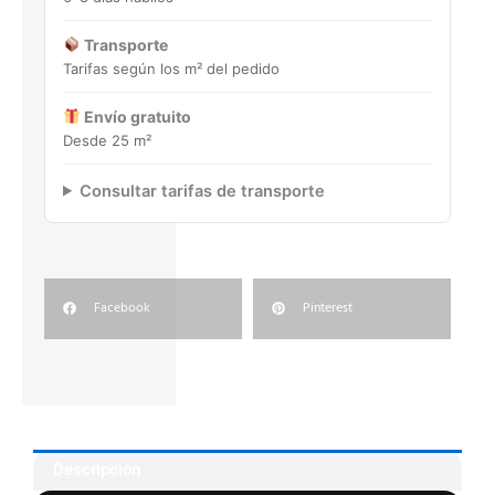
Transporte
Tarifas según los m² del pedido
Envío gratuito
Desde 25 m²
Consultar tarifas de transporte
Facebook
Pinterest
Descripción